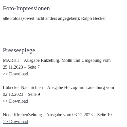
Foto-Impressionen
alle Fotos (soweit nicht anders angegeben): Ralph Becker
Pressespiegel
MARKT – Ausgabe Ratzeburg, Mölln und Umgebung vom
25.11.2023 – Seite 7
>> Download
Lübecker Nachrichten – Ausgabe Herzogtum Lauenburg vom
02.12.2023 – Seite 9
>> Download
Neue KirchenZeitung – Ausgabe vom 03.12.2023 – Seite 10
>> Download