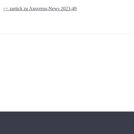
<< zurück zu Ansverus-News 2023-49