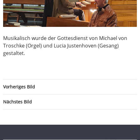
Musikalisch wurde der Gottesdienst von Michael von
Troschke (Orgel) und Lucia Justenhoven (Gesang)
gestaltet.
Vorheriges Bild
Nächstes Bild