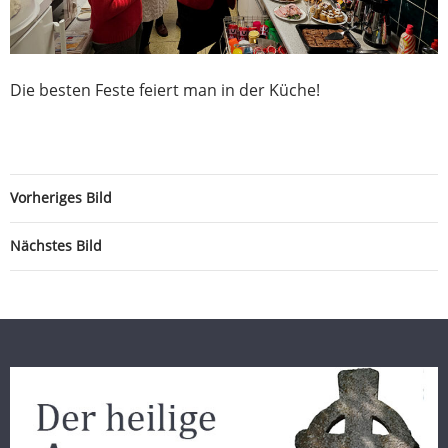
Die besten Feste feiert man in der Küche!
Vorheriges Bild
Nächstes Bild