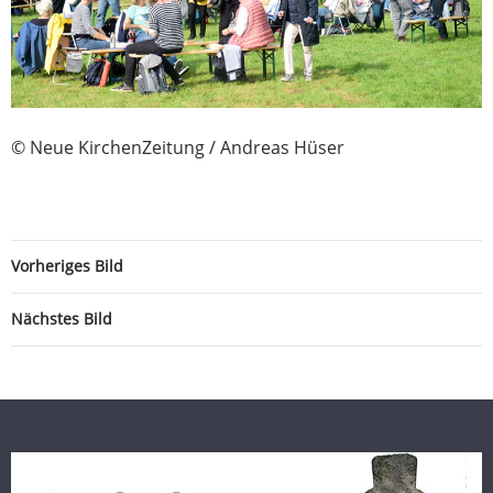
© Neue KirchenZeitung / Andreas Hüser
Vorheriges Bild
Nächstes Bild