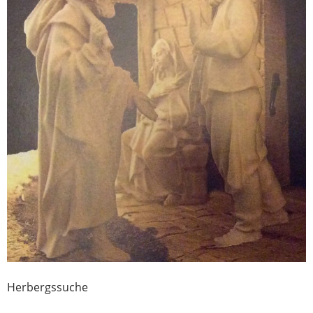
Herbergssuche