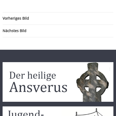
Vorheriges Bild
Nächstes Bild