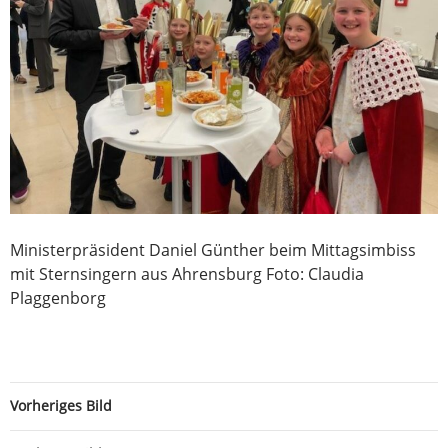
Ministerpräsident Daniel Günther beim Mittagsimbiss
mit Sternsingern aus Ahrensburg Foto: Claudia
Plaggenborg
Vorheriges Bild