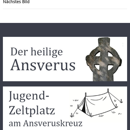
Nächstes Bild