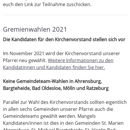
euch den Link zur Teilnahme zuschicken.
Gremienwahlen 2021
Die Kandidaten für den Kirchenvorstand stellen sich vor
Im November 2021 wird der Kirchenvorstand unserer
Pfarrei neu gewählt.
Weitere Informationen zu den
Kandidatinnen und Kandidaten finden Sie hier.
Keine Gemeindeteam-Wahlen in Ahrensburg,
Bargteheide, Bad Oldesloe, Mölln und Ratzeburg
Parallel zur Wahl des Kirchenvorstands sollten eigentlich
in allen sechs Gemeinden unserer Pfarrei auch die
Gemeindeteams gewählt werden. Mangels
Kandidaten/innen ist dies in den Gemeinden St. Marien