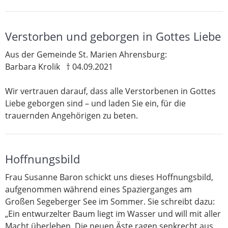
Verstorben und geborgen in Gottes Liebe
Aus der Gemeinde St. Marien Ahrensburg:
Barbara Krolik † 04.09.2021
Wir vertrauen darauf, dass alle Verstorbenen in Gottes
Liebe geborgen sind – und laden Sie ein, für die
trauernden Angehörigen zu beten.
Hoffnungsbild
Frau Susanne Baron schickt uns dieses Hoffnungsbild,
aufgenommen während eines Spazierganges am
Großen Segeberger See im Sommer. Sie schreibt dazu:
„Ein entwurzelter Baum liegt im Wasser und will mit aller
Macht überleben. Die neuen Äste ragen senkrecht aus