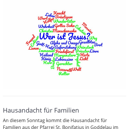
Hausandacht für Familien
An diesem Sonntag kommt die Hausandacht für
Familien aus der Pfarrei St. Bonifatius in Goddelau im