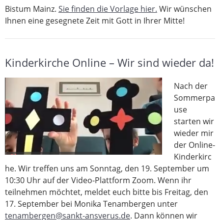
Bistum Mainz.
Sie finden die Vorlage hier.
Wir wünschen
Ihnen eine gesegnete Zeit mit Gott in Ihrer Mitte!
Kinderkirche Online – Wir sind wieder da!
Nach der
Sommerpa
use
starten wir
wieder mir
der Online-
Kinderkirc
he. Wir treffen uns am Sonntag, den 19. September um
10:30 Uhr auf der Video-Plattform Zoom. Wenn ihr
teilnehmen möchtet, meldet euch bitte bis Freitag, den
17. September bei Monika Tenambergen unter
tenambergen@sankt-ansverus.de
. Dann können wir