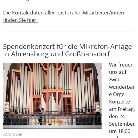
Die Kontaktdaten aller pastoralen Mitarbeiter/innen
finden Sie hier.
Spendenkonzert für die Mikrofon-Anlage
in Ahrensburg und Großhansdorf
Wir freuen
uns auf
zwei
wunderbar
e Orgel-
Konzerte
am Freitag,
den 24.
September
um 18:00
Foto: privat