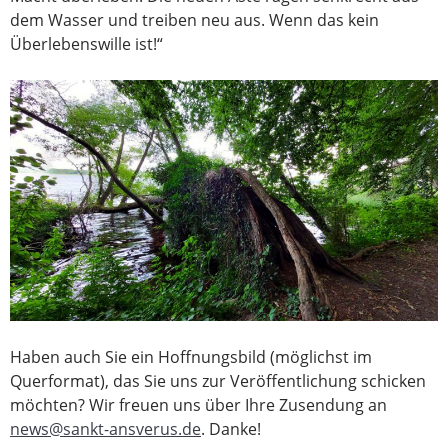
dem Wasser und treiben neu aus. Wenn das kein
Überlebenswille ist!“
Haben auch Sie ein Hoffnungsbild (möglichst im
Querformat), das Sie uns zur Veröffentlichung schicken
möchten? Wir freuen uns über Ihre Zusendung an
news@sankt-ansverus.de
. Danke!