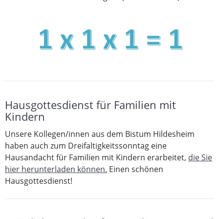
Hausgottesdienst für Familien mit
Kindern
Unsere Kollegen/innen aus dem Bistum Hildesheim
haben auch zum Dreifaltigkeitssonntag eine
Hausandacht für Familien mit Kindern erarbeitet,
die Sie
hier herunterladen können.
Einen schönen
Hausgottesdienst!