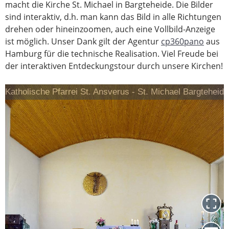
macht die Kirche St. Michael in Bargteheide. Die Bilder
sind interaktiv, d.h. man kann das Bild in alle Richtungen
drehen oder hineinzoomen, auch eine Vollbild-Anzeige
ist möglich. Unser Dank gilt der Agentur
cp360pano
aus
Hamburg für die technische Realisation. Viel Freude bei
der interaktiven Entdeckungstour durch unsere Kirchen!