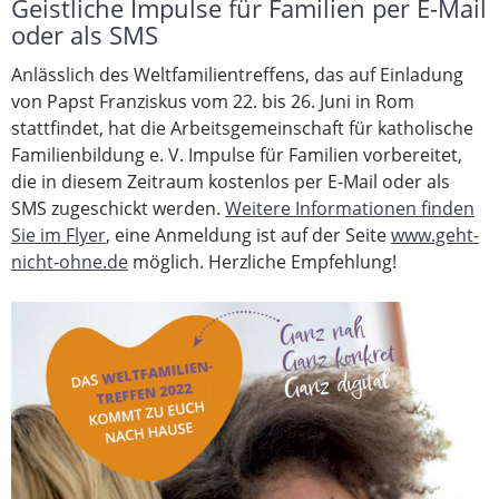
Geistliche Impulse für Familien per E-Mail
oder als SMS
Anlässlich des Weltfamilientreffens, das auf Einladung
von Papst Franziskus vom 22. bis 26. Juni in Rom
stattfindet, hat die Arbeitsgemeinschaft für katholische
Familienbildung e. V. Impulse für Familien vorbereitet,
die in diesem Zeitraum kostenlos per E-Mail oder als
SMS zugeschickt werden.
Weitere Informationen finden
Sie im Flyer
, eine Anmeldung ist auf der Seite
www.geht-
nicht-ohne.de
möglich. Herzliche Empfehlung!