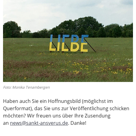
Foto: Monika Tenambergen
Haben auch Sie ein Hoffnungsbild (möglichst im
Querformat), das Sie uns zur Veröffentlichung schicken
möchten? Wir freuen uns über Ihre Zusendung
an
news@sankt-ansverus.de
. Danke!