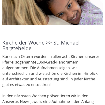
Kirche der Woche >> St. Michael
Bargteheide
Kurz nach Ostern wurden in allen acht Kirchen unserer
Pfarrei sogenannte „360-Grad-Panoramen“
aufgenommen. Die Aufnahmen zeigen, wie
unterschiedlich und wie schön die Kirchen im Hinblick
auf Architektur und Ausstattung sind. In jeder Kirche
gibt es etwas zu entdecken!
In den nächsten Wochen präsentieren wir in den
Ansverus-News jeweils eine Aufnahme – den Anfang