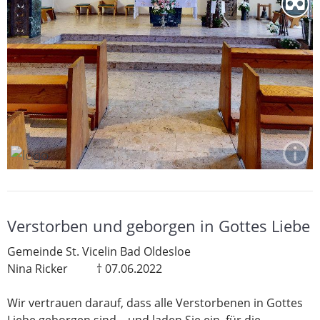
Verstorben und geborgen in Gottes Liebe
Gemeinde St. Vicelin Bad Oldesloe
Nina Ricker † 07.06.2022
Wir vertrauen darauf, dass alle Verstorbenen in Gottes
Liebe geborgen sind – und laden Sie ein, für die