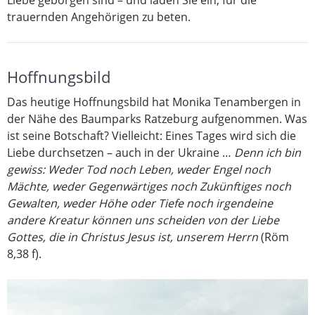
trauernden Angehörigen zu beten.
Hoffnungsbild
Das heutige Hoffnungsbild hat Monika Tenambergen in
der Nähe des Baumparks Ratzeburg aufgenommen. Was
ist seine Botschaft? Vielleicht: Eines Tages wird sich die
Liebe durchsetzen – auch in der Ukraine …
Denn ich bin
gewiss: Weder Tod noch Leben, weder Engel noch
Mächte, weder Gegenwärtiges noch Zukünftiges noch
Gewalten, weder Höhe oder Tiefe noch irgendeine
andere Kreatur können uns scheiden von der Liebe
Gottes, die in Christus Jesus ist, unserem Herrn
(Röm
8,38 f).