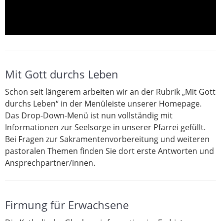
Mit Gott durchs Leben
Schon seit längerem arbeiten wir an der Rubrik „Mit Gott
durchs Leben“ in der Menüleiste unserer Homepage.
Das Drop-Down-Menü ist nun vollständig mit
Informationen zur Seelsorge in unserer Pfarrei gefüllt.
Bei Fragen zur Sakramentenvorbereitung und weiteren
pastoralen Themen finden Sie dort erste Antworten und
Ansprechpartner/innen.
Firmung für Erwachsene