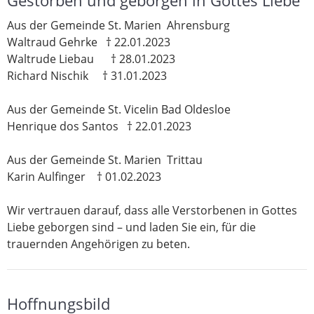
Gestorben und geborgen in Gottes Liebe
Aus der Gemeinde St. Marien Ahrensburg
Waltraud Gehrke † 22.01.2023
Waltrude Liebau † 28.01.2023
Richard Nischik † 31.01.2023
Aus der Gemeinde St. Vicelin Bad Oldesloe
Henrique dos Santos † 22.01.2023
Aus der Gemeinde St. Marien Trittau
Karin Aulfinger † 01.02.2023
Wir vertrauen darauf, dass alle Verstorbenen in Gottes
Liebe geborgen sind – und laden Sie ein, für die
trauernden Angehörigen zu beten.
Hoffnungsbild