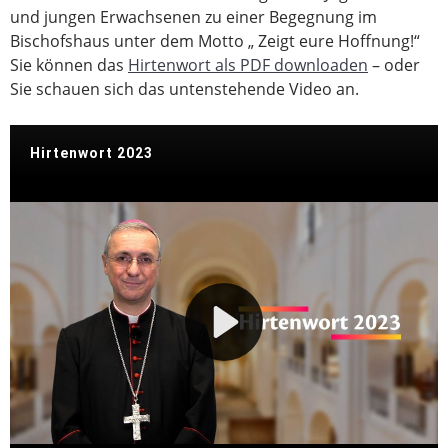
und jungen Erwachsenen zu einer Begegnung im
Bischofshaus unter dem Motto „ Zeigt eure Hoffnung!“
Sie können das
Hirtenwort als PDF downloaden
– oder
Sie schauen sich das untenstehende Video an.