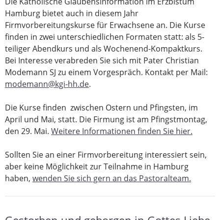
Die Katholische Glaubensinformation im Erzbistum
Hamburg bietet auch in diesem Jahr
Firmvorbereitungskurse für Erwachsene an. Die Kurse
finden in zwei unterschiedlichen Formaten statt: als 5-
teiliger Abendkurs und als Wochenend-Kompaktkurs.
Bei Interesse verabreden Sie sich mit Pater Christian
Modemann SJ zu einem Vorgespräch. Kontakt per Mail:
modemann@kgi-hh.de
.
Die Kurse finden zwischen Ostern und Pfingsten, im
April und Mai, statt. Die Firmung ist am Pfingstmontag,
den 29. Mai.
Weitere Informationen finden Sie hier.
Sollten Sie an einer Firmvorbereitung interessiert sein,
aber keine Möglichkeit zur Teilnahme in Hamburg
haben,
wenden Sie sich gern an das Pastoralteam.