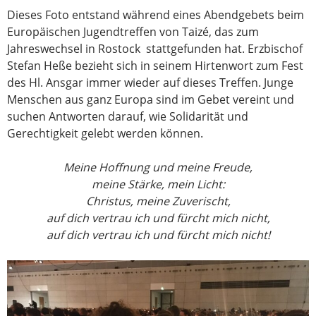
Dieses Foto entstand während eines Abendgebets beim
Europäischen Jugendtreffen von Taizé, das zum
Jahreswechsel in Rostock stattgefunden hat. Erzbischof
Stefan Heße bezieht sich in seinem Hirtenwort zum Fest
des Hl. Ansgar immer wieder auf dieses Treffen. Junge
Menschen aus ganz Europa sind im Gebet vereint und
suchen Antworten darauf, wie Solidarität und
Gerechtigkeit gelebt werden können.
Meine Hoffnung und meine Freude,
meine Stärke, mein Licht:
Christus, meine Zuverischt,
auf dich vertrau ich und fürcht mich nicht,
auf dich vertrau ich und fürcht mich nicht!