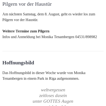
Pilgern vor der Haustür
Am nächsten Samstag, dem 8. August, geht es wieder los zum
Pilgern vor der Haustür.
Weitere Termine zum Pilgern
Infos und Anmeldung bei Monika Tenambergen 04531/898982
Hoffnungsbild
Das Hoffnungsbild in dieser Woche wurde von Monika
Tenambergen in einem Park in Riga aufgenommen.
weltvergessen
zeitloses dasein
unter GOTTES Augen