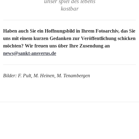
unser spiel des lebens
kostbar
Haben auch Sie ein Hoffnungsbild in Ihrem Fotoarchiv, das Sie
uns mit einem kurzen Gedanken zur Veröffentlichung schicken
möchten? Wir freuen uns über Ihre Zusendung an
news@sankt-ansverus.de
Bilder: F. Pult, M. Heinen, M. Tenambergen