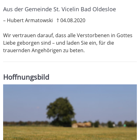
Aus der Gemeinde St. Vicelin Bad Oldesloe
– Hubert Armatowski † 04.08.2020
Wir vertrauen darauf, dass alle Verstorbenen in Gottes
Liebe geborgen sind – und laden Sie ein, für die
trauernden Angehörigen zu beten.
Hoffnungsbild