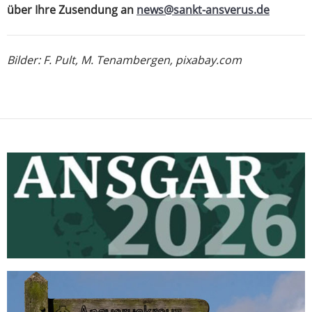
über Ihre Zusendung an
news@sankt-ansverus.de
Bilder: F. Pult, M. Tenambergen, pixabay.com