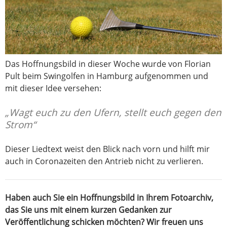
Das Hoffnungsbild in dieser Woche wurde von Florian
Pult beim Swingolfen in Hamburg aufgenommen und
mit dieser Idee versehen:
„Wagt euch zu den Ufern, stellt euch gegen den
Strom“
Dieser Liedtext weist den Blick nach vorn und hilft mir
auch in Coronazeiten den Antrieb nicht zu verlieren.
Haben auch Sie ein Hoffnungsbild in Ihrem Fotoarchiv,
das Sie uns mit einem kurzen Gedanken zur
Veröffentlichung schicken möchten? Wir freuen uns