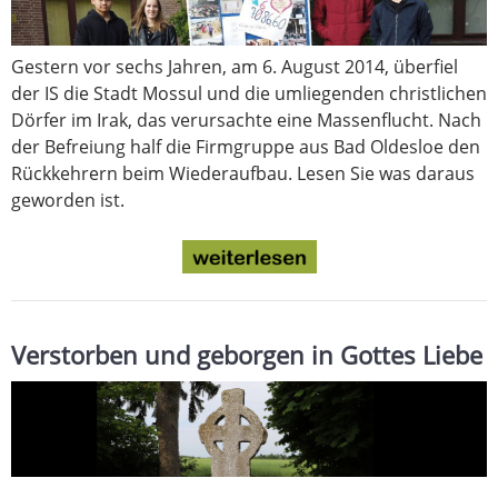
Gestern vor sechs Jahren, am 6. August 2014, überfiel
der IS die Stadt Mossul und die umliegenden christlichen
Dörfer im Irak, das verursachte eine Massenflucht. Nach
der Befreiung half die Firmgruppe aus Bad Oldesloe den
Rückkehrern beim Wiederaufbau. Lesen Sie was daraus
geworden ist.
Verstorben und geborgen in Gottes Liebe