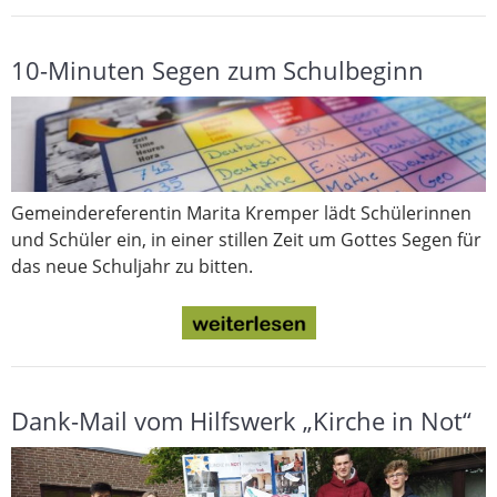
10-Minuten Segen zum Schulbeginn
Gemeindereferentin Marita Kremper lädt Schülerinnen
und Schüler ein, in einer stillen Zeit um Gottes Segen für
das neue Schuljahr zu bitten.
Dank-Mail vom Hilfswerk „Kirche in Not“