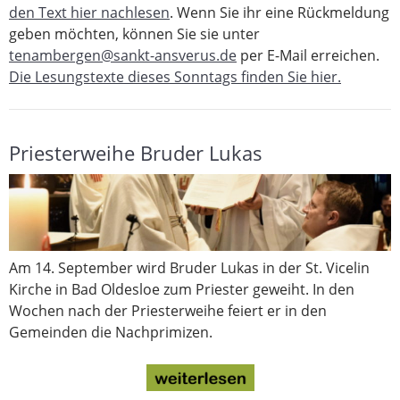
den Text hier nachlesen
. Wenn Sie ihr eine Rückmeldung
geben möchten, können Sie sie unter
tenambergen@sankt-ansverus.de
per E-Mail erreichen.
Die Lesungstexte dieses Sonntags finden Sie hier.
Priesterweihe Bruder Lukas
Am 14. September wird Bruder Lukas in der St. Vicelin
Kirche in Bad Oldesloe zum Priester geweiht. In den
Wochen nach der Priesterweihe feiert er in den
Gemeinden die Nachprimizen.