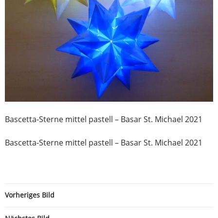
Bascetta-Sterne mittel pastell – Basar St. Michael 2021
Bascetta-Sterne mittel pastell – Basar St. Michael 2021
Vorheriges Bild