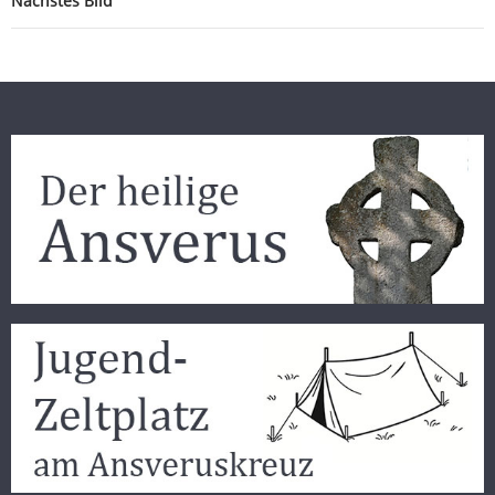
Nächstes Bild