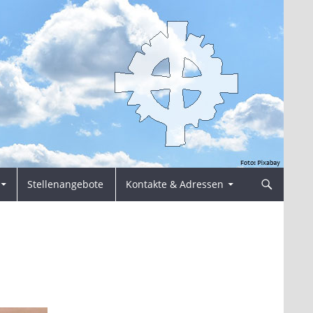
Stellenangebote
Kontakte & Adressen