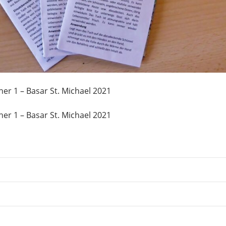
r 1 – Basar St. Michael 2021
r 1 – Basar St. Michael 2021