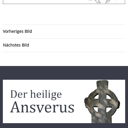
Vorheriges Bild
Nächstes Bild