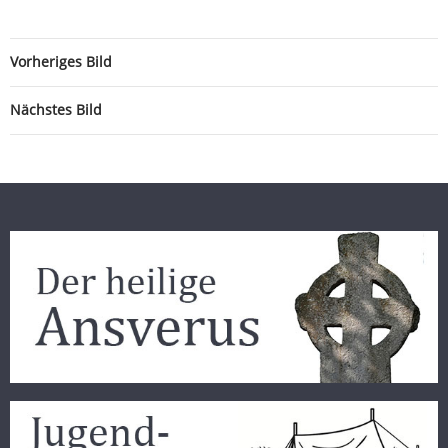
Vorheriges Bild
Nächstes Bild