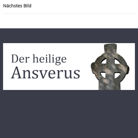
Nächstes Bild