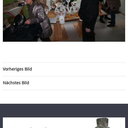
Vorheriges Bild
Nächstes Bild