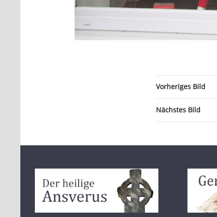
Vorheriges Bild
Nächstes Bild