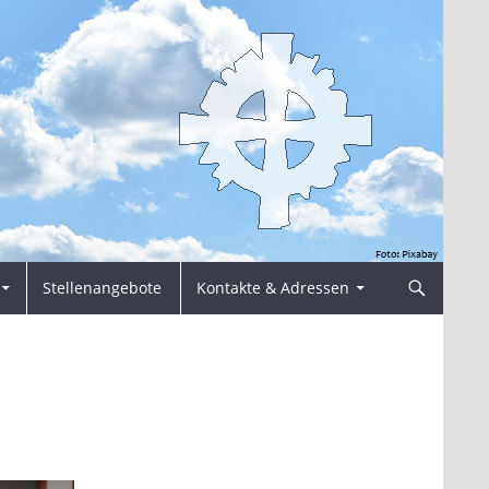
Stellenangebote
Kontakte & Adressen