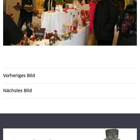
Vorheriges Bild
Nächstes Bild