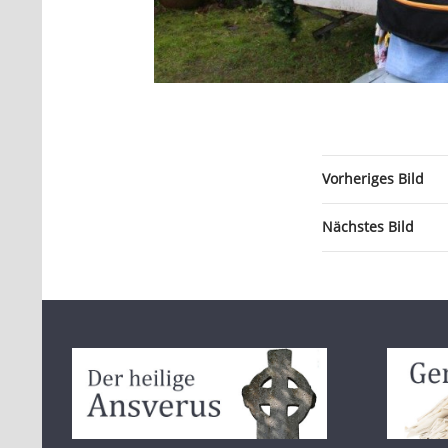
Vorheriges Bild
Nächstes Bild