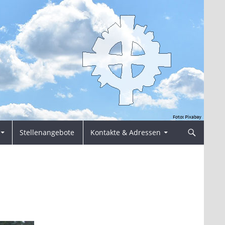
Stellenangebote
Kontakte & Adressen