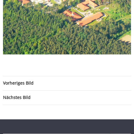
Vorheriges Bild
Nächstes Bild