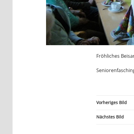
Fröhliches Bei
Seniorenfaschin
Vorheriges Bild
Nächstes Bild