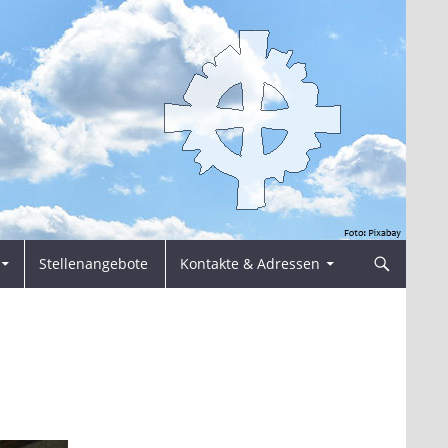
Stellenangebote
Kontakte & Adressen