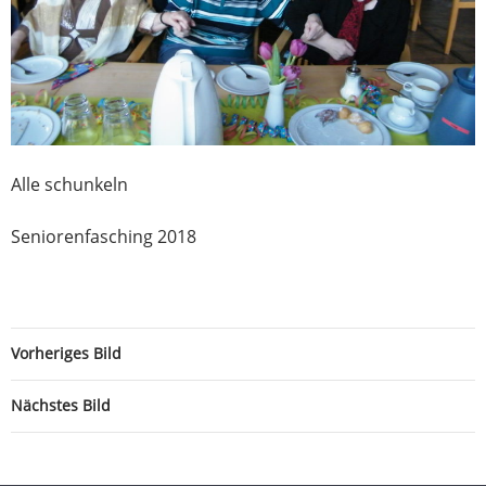
Alle schunkeln
Seniorenfasching 2018
Vorheriges Bild
Nächstes Bild