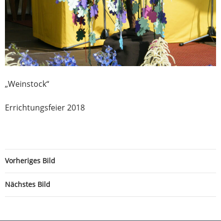
„Weinstock“
Errichtungsfeier 2018
Vorheriges Bild
Nächstes Bild