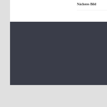
Nächstes Bild