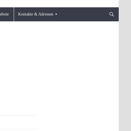
gebote
Kontakte & Adressen