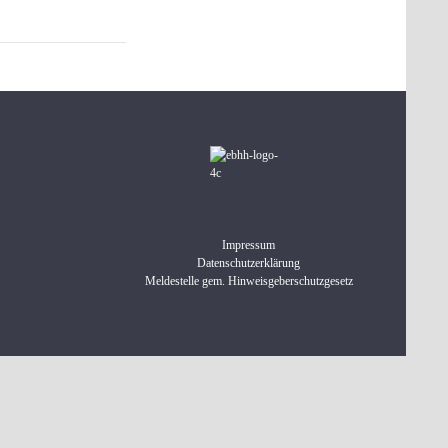
Impressum
Datenschutzerklärung
Meldestelle gem. Hinweisgeberschutzgesetz