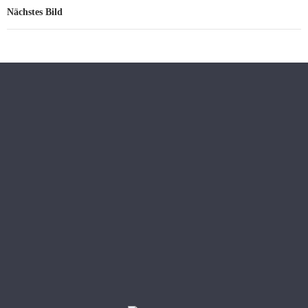
Nächstes Bild