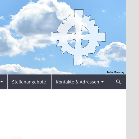
Stellenangebote
Kontakte & Adressen