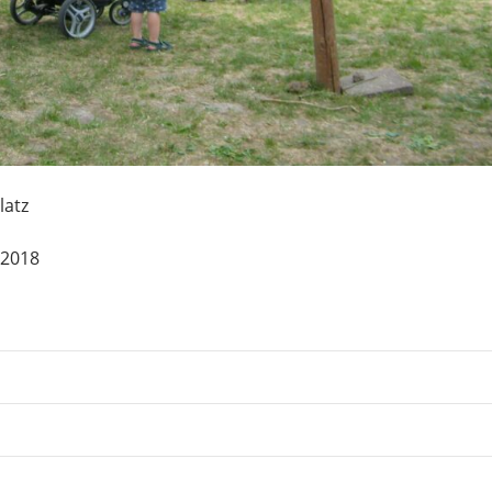
latz
 2018