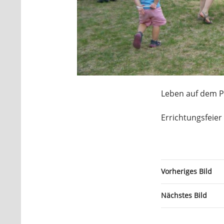
Leben auf dem P
Errichtungsfeier
Vorheriges Bild
Nächstes Bild