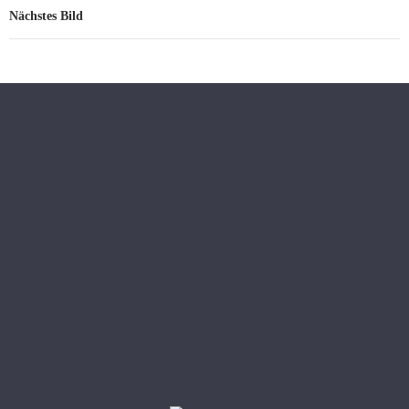
Nächstes Bild