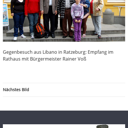
Gegenbesuch aus Libano in Ratzeburg: Empfang im
Rathaus mit Bürgermeister Rainer Voß
Nächstes Bild