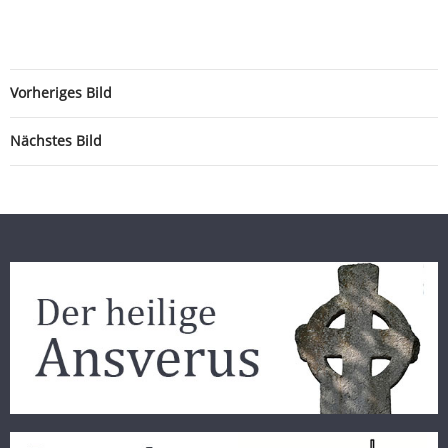
Vorheriges Bild
Nächstes Bild