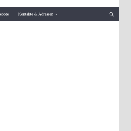
gebote
Kontakte & Adressen