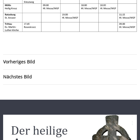
Vorheriges Bild
Nächstes Bild