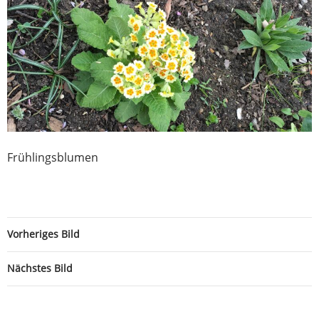
Frühlingsblumen
Vorheriges Bild
Nächstes Bild