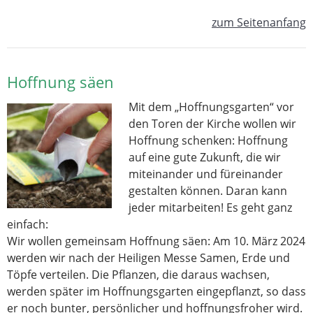
zum Seitenanfang
Hoffnung säen
Mit dem „Hoffnungsgarten“ vor
den Toren der Kirche wollen wir
Hoffnung schenken: Hoffnung
auf eine gute Zukunft, die wir
miteinander und füreinander
gestalten können. Daran kann
jeder mitarbeiten! Es geht ganz
einfach:
Wir wollen gemeinsam Hoffnung säen: Am 10. März 2024
werden wir nach der Heiligen Messe Samen, Erde und
Töpfe verteilen. Die Pflanzen, die daraus wachsen,
werden später im Hoffnungsgarten eingepflanzt, so dass
er noch bunter, persönlicher und hoffnungsfroher wird.