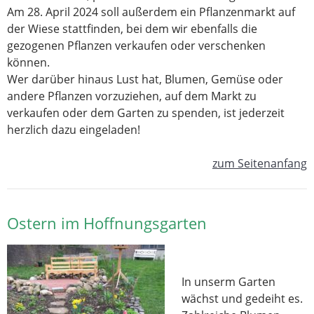
Am 28. April 2024 soll außerdem ein Pflanzenmarkt auf
der Wiese stattfinden, bei dem wir ebenfalls die
gezogenen Pflanzen verkaufen oder verschenken
können.
Wer darüber hinaus Lust hat, Blumen, Gemüse oder
andere Pflanzen vorzuziehen, auf dem Markt zu
verkaufen oder dem Garten zu spenden, ist jederzeit
herzlich dazu eingeladen!
zum Seitenanfang
Ostern im Hoffnungsgarten
In unserm Garten
wächst und gedeiht es.