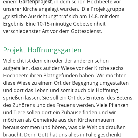
einem
Gartenprojekt
, in dem schon Hochbeete vor
unserer Kirche angelegt wurden. Die Projektgruppe
„geistliche Ausrichtung“ traf sich am 14.8. mit dem
Ergebnis: Eine 10-15-minutige Gebetseinheit
verschiedenster Art vor dem Gottesdienst.
Projekt Hoffnungsgarten
Vielleicht ist dem ein oder der anderen schon
aufgefallen, dass auf der Wiese vor der Kirche sechs
Hochbeete ihren Platz gefunden haben. Wir möchten
diese Wiese zu einem Ort der Begegnung umgestalten
und dort das Leben und somit auch die Hoffnung
sprießen lassen. Sie soll ein Ort des Erntens, des Betens,
des Zuhörens und des Freuens werden. Viele Pflanzen
und Tiere sollen dort ein Zuhause finden und wir
möchten als Gemeinde aus den Kirchenmauern
herauskommen und hören, was die Welt da draußen
braucht. Denn Gott hat uns alles in Fülle geschenkt.