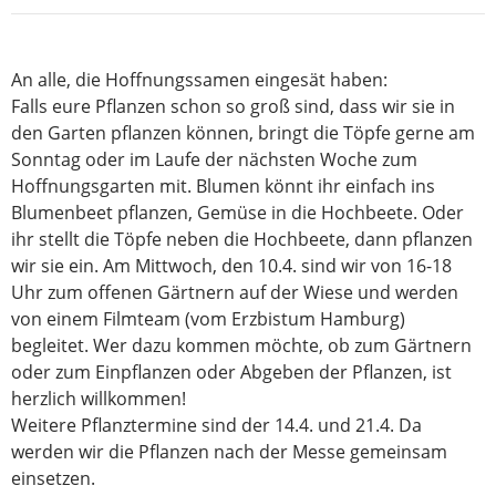
An alle, die Hoffnungssamen eingesät haben:
Falls eure Pflanzen schon so groß sind, dass wir sie in
den Garten pflanzen können, bringt die Töpfe gerne am
Sonntag oder im Laufe der nächsten Woche zum
Hoffnungsgarten mit. Blumen könnt ihr einfach ins
Blumenbeet pflanzen, Gemüse in die Hochbeete. Oder
ihr stellt die Töpfe neben die Hochbeete, dann pflanzen
wir sie ein. Am Mittwoch, den 10.4. sind wir von 16-18
Uhr zum offenen Gärtnern auf der Wiese und werden
von einem Filmteam (vom Erzbistum Hamburg)
begleitet. Wer dazu kommen möchte, ob zum Gärtnern
oder zum Einpflanzen oder Abgeben der Pflanzen, ist
herzlich willkommen!
Weitere Pflanztermine sind der 14.4. und 21.4. Da
werden wir die Pflanzen nach der Messe gemeinsam
einsetzen.