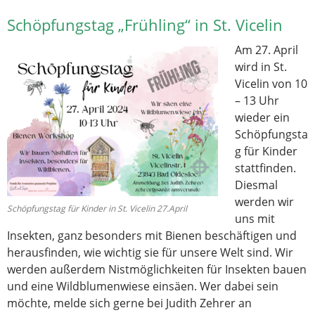
Schöpfungstag „Frühling“ in St. Vicelin
Am 27. April
wird in St.
Vicelin von 10
– 13 Uhr
wieder ein
Schöpfungsta
g für Kinder
stattfinden.
Diesmal
werden wir
Schöpfungstag für Kinder in St. Vicelin 27.April
uns mit
Insekten, ganz besonders mit Bienen beschäftigen und
herausfinden, wie wichtig sie für unsere Welt sind. Wir
werden außerdem Nistmöglichkeiten für Insekten bauen
und eine Wildblumenwiese einsäen. Wer dabei sein
möchte, melde sich gerne bei Judith Zehrer an