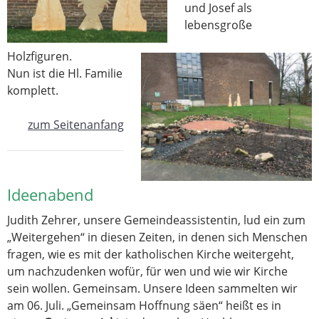
und Josef als
lebensgroße
Holzfiguren.
Nun ist die Hl. Familie
komplett.
zum Seitenanfang
Ideenabend
Judith Zehrer, unsere Gemeindeassistentin, lud ein zum
„Weitergehen“ in diesen Zeiten, in denen sich Menschen
fragen, wie es mit der katholischen Kirche weitergeht,
um nachzudenken wofür, für wen und wie wir Kirche
sein wollen. Gemeinsam. Unsere Ideen sammelten wir
am 06. Juli. „Gemeinsam Hoffnung säen“ heißt es in