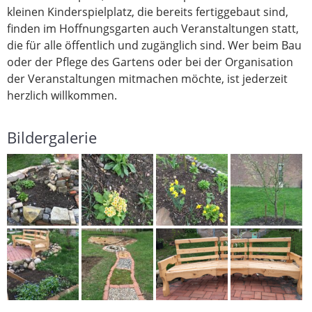
kleinen Kinderspielplatz, die bereits fertiggebaut sind,
finden im Hoffnungsgarten auch Veranstaltungen statt,
die für alle öffentlich und zugänglich sind. Wer beim Bau
oder der Pflege des Gartens oder bei der Organisation
der Veranstaltungen mitmachen möchte, ist jederzeit
herzlich willkommen.
Bildergalerie