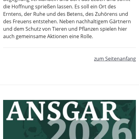
die Hoffnung sprießen lassen. Es soll ein Ort des
Erntens, der Ruhe und des Betens, des Zuhörens und
des Freuens entstehen. Neben nachhaltigem Gärtnern
und dem Schutz von Tieren und Pflanzen spielen hier
auch gemeinsame Aktionen eine Rolle.
zum Seitenanfang