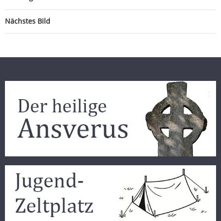
Nächstes Bild