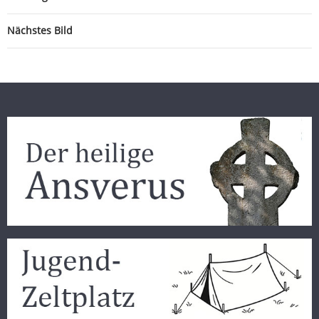
Nächstes Bild