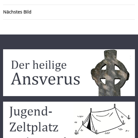
Nächstes Bild