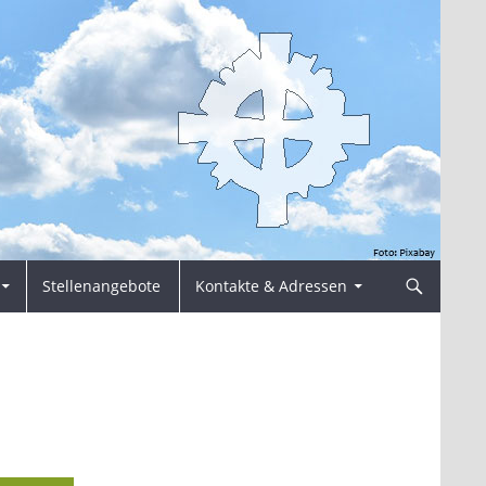
Stellenangebote
Kontakte & Adressen