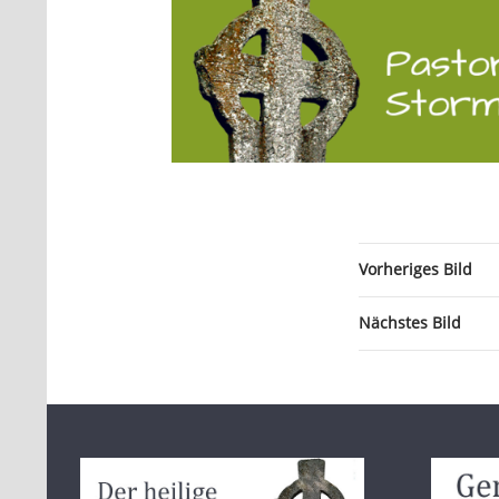
Vorheriges Bild
Nächstes Bild