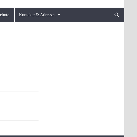
gebote
Kontakte & Adressen