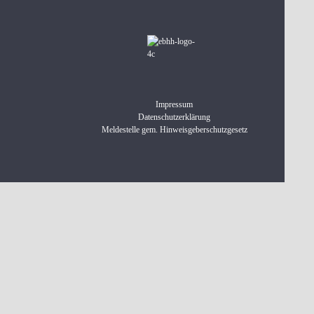
Impressum
Datenschutzerklärung
Meldestelle gem. Hinweisgeberschutzgesetz