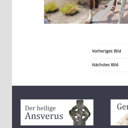
Vorheriges Bild
Nächstes Bild