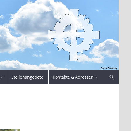
Stellenangebote
Kontakte & Adressen