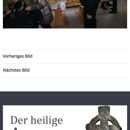
Vorheriges Bild
Nächstes Bild