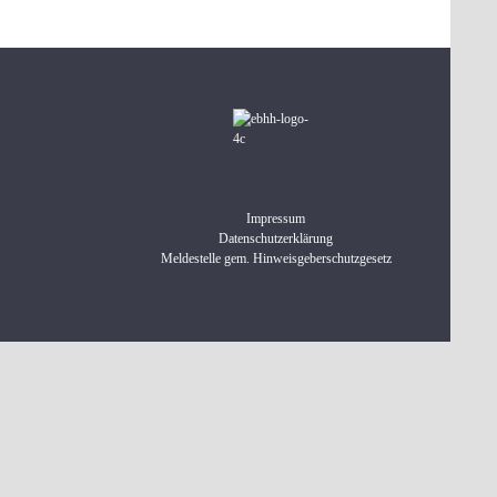
Impressum
Datenschutzerklärung
Meldestelle gem. Hinweisgeberschutzgesetz