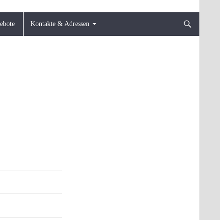
gebote
Kontakte & Adressen