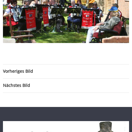
Vorheriges Bild
Nächstes Bild