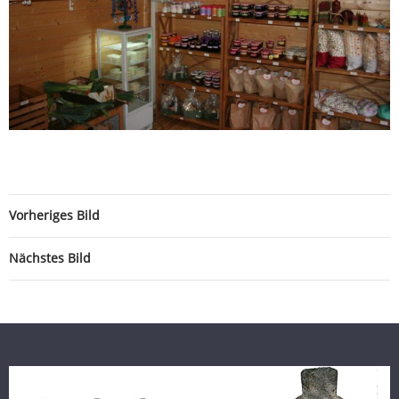
Vorheriges Bild
Nächstes Bild