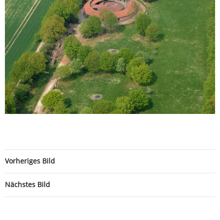
Vorheriges Bild
Nächstes Bild