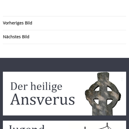
Vorheriges Bild
Nächstes Bild