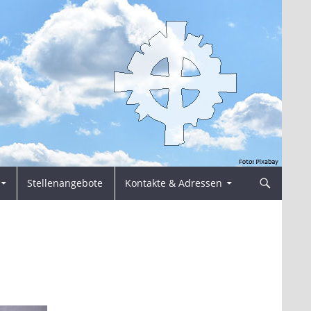
Stellenangebote
Kontakte & Adressen