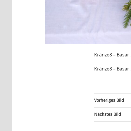
Kränze8 – Basar 
Kränze8 – Basar 
Vorheriges Bild
Nächstes Bild