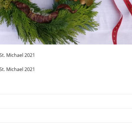
St. Michael 2021
St. Michael 2021