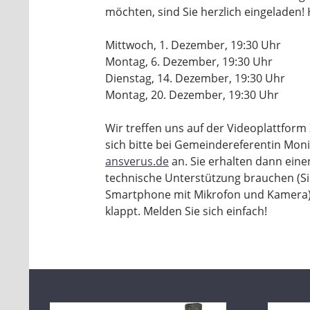
möchten, sind Sie herzlich eingeladen! 
Mittwoch, 1. Dezember, 19:30 Uhr
Montag, 6. Dezember, 19:30 Uhr
Dienstag, 14. Dezember, 19:30 Uhr
Montag, 20. Dezember, 19:30 Uhr
Wir treffen uns auf der Videoplattfor
sich bitte bei Gemeindereferentin Mo
ansverus.de
an. Sie erhalten dann eine
technische Unterstützung brauchen (Si
Smartphone mit Mikrofon und Kamera),
klappt. Melden Sie sich einfach!