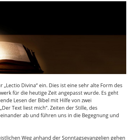
„Lectio Divina“ ein. Dies ist eine sehr alte Form des
werk für die heutige Zeit angepasst wurde. Es geht
nde Lesen der Bibel mit Hilfe von zwei
Der Text liest mich“. Zeiten der Stille, des
einander ab und führen uns in die Begegnung und
geistlichen Weg anhand der Sonntagsevangelien gehen