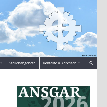
Stellenangebote
Kontakte & Adressen