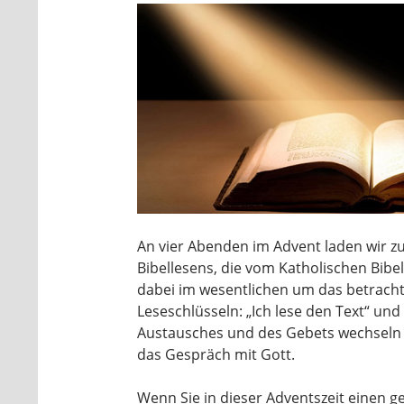
An vier Abenden im Advent laden wir zur 
Bibellesens, die vom Katholischen Bibel
dabei im wesentlichen um das betrachte
Leseschlüsseln: „Ich lese den Text“ und „
Austausches und des Gebets wechseln 
das Gespräch mit Gott.
Wenn Sie in dieser Adventszeit einen 