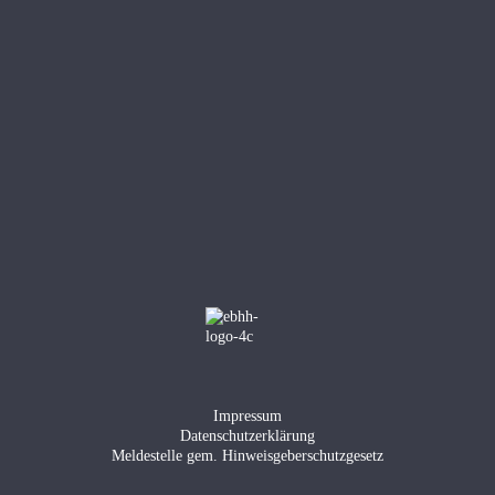
Impressum
Datenschutzerklärung
Meldestelle gem. Hinweisgeberschutzgesetz