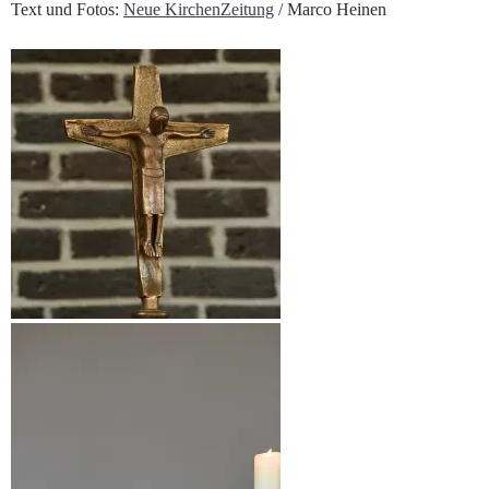
Text und Fotos:
Neue KirchenZeitung
/ Marco Heinen