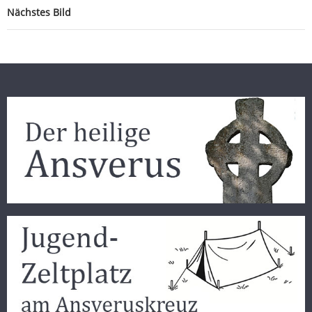
Nächstes Bild