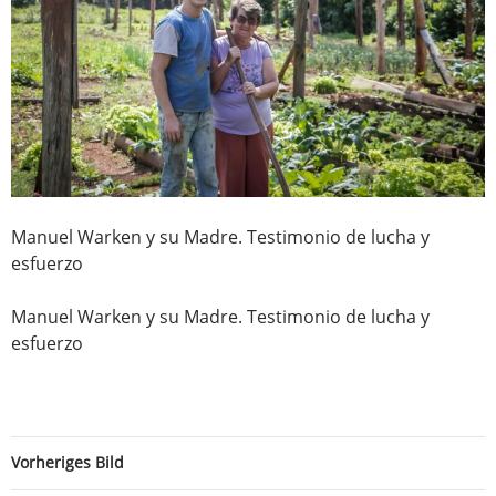
Manuel Warken y su Madre. Testimonio de lucha y
esfuerzo
Manuel Warken y su Madre. Testimonio de lucha y
esfuerzo
Vorheriges Bild